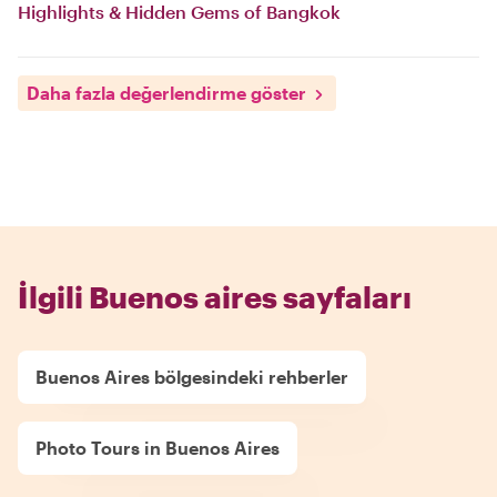
Highlights & Hidden Gems of Bangkok
Daha fazla değerlendirme göster
İlgili Buenos aires sayfaları
Buenos Aires bölgesindeki rehberler
Photo Tours in Buenos Aires