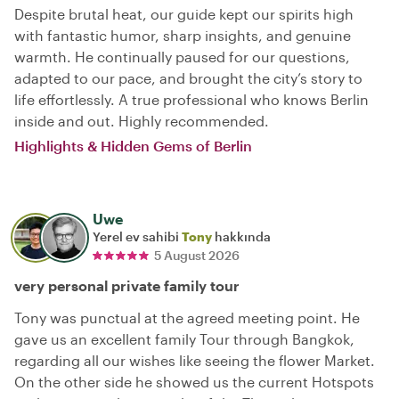
Despite brutal heat, our guide kept our spirits high
with fantastic humor, sharp insights, and genuine
warmth. He continually paused for our questions,
adapted to our pace, and brought the city’s story to
life effortlessly. A true professional who knows Berlin
inside and out. Highly recommended.
Highlights & Hidden Gems of Berlin
Uwe
Yerel ev sahibi
Tony
hakkında
5 August 2026
very personal private family tour
Tony was punctual at the agreed meeting point. He
gave us an excellent family Tour through Bangkok,
regarding all our wishes like seeing the flower Market.
On the other side he showed us the current Hotspots