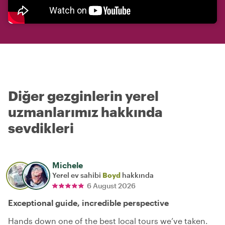
Diğer gezginlerin yerel
uzmanlarımız hakkında
sevdikleri
Michele
Yerel ev sahibi
Boyd
hakkında
6 August 2026
Exceptional guide, incredible perspective
Hands down one of the best local tours we’ve taken.