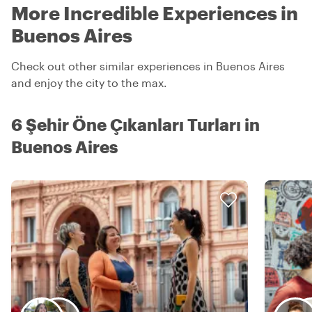
More Incredible Experiences in
Buenos Aires
Check out other similar experiences in Buenos Aires
and enjoy the city to the max.
6 Şehir Öne Çıkanları Turları in
Buenos Aires