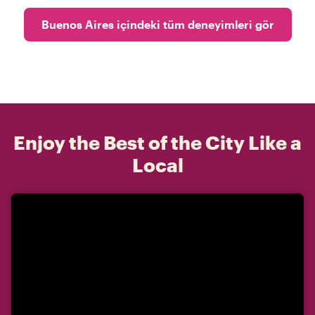
Buenos Aires içindeki tüm deneyimleri gör
Enjoy the Best of the City Like a
Local