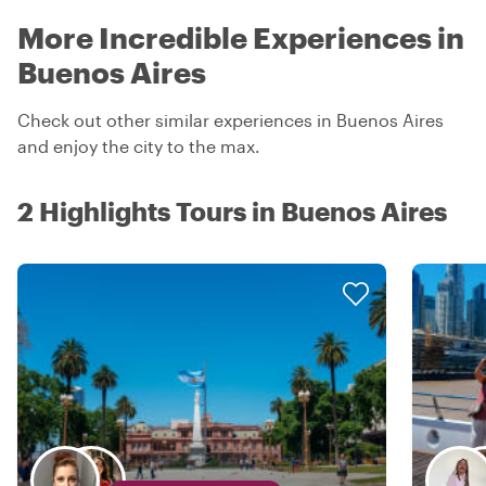
More Incredible Experiences in
Buenos Aires
Check out other similar experiences in Buenos Aires
and enjoy the city to the max.
2 Highlights Tours in Buenos Aires