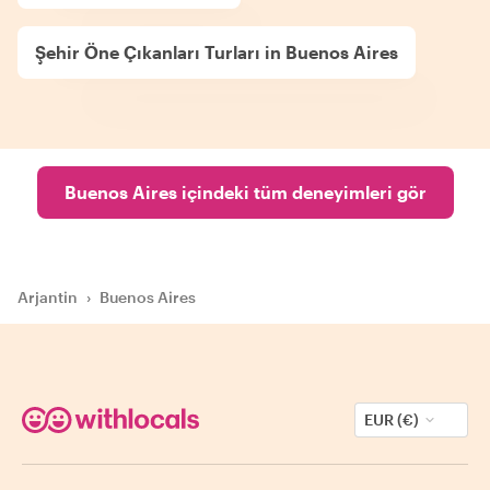
Şehir Öne Çıkanları Turları in Buenos Aires
Buenos Aires içindeki tüm deneyimleri gör
Arjantin
›
Buenos Aires
EUR (€)