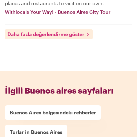
places and restaurants to visit on our own.
Withlocals Your Way! - Buenos Aires City Tour
Daha fazla değerlendirme göster
İlgili Buenos aires sayfaları
Buenos Aires bölgesindeki rehberler
Turlar in Buenos Aires