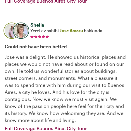
Full Coverage Buenos Aires City Tour
Sheila
Yerel ev sahibi
Jose Amaru
hakkında
Could not have been better!
Jose was a delight. He showed us historical places and
places we would not have read about or found on our
own. He told us wonderful stories about buildings,
street corners, and monuments. What a pleasure it
was to spend time with him during our visit to Buenos
Aires, a city he loves. And his love for the city is
contagious. Now we know we must visit again. We
know of the passion people here feel for their city and
its history. We know how welcoming they are. And we
know more about life and living.
Full Coverage Buenos Aires City Tour