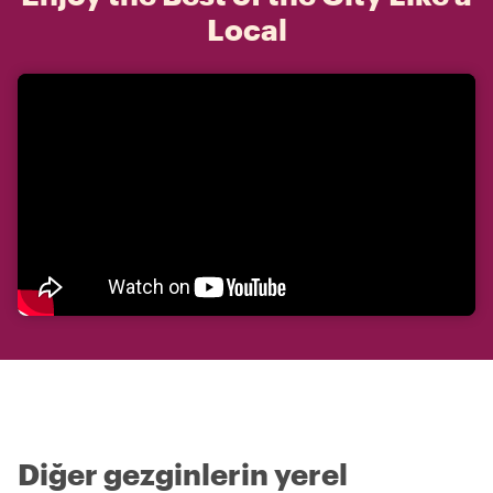
Local
Diğer gezginlerin yerel