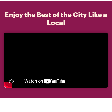
Enjoy the Best of the City Like a
Local