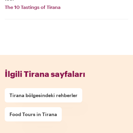
The 10 Tastings of Tirana
İlgili Tirana sayfaları
Tirana bölgesindeki rehberler
Food Tours in Tirana