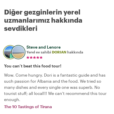
Diğer gezginlerin yerel
uzmanlarımız hakkında
sevdikleri
Steve and Lenore
Yerel ev sahibi
DORIAN
hakkında
You can’t beat this food tour!
Wow. Come hungry. Dori is a fantastic guide and has
such passion for Albania and the food. We tried so
many dishes and every single one was superb. No
tourist stuff; all local!!! We can’t recommend this tour
enough.
The 10 Tastings of Tirana