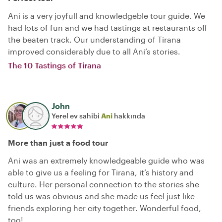
Ani is a very joyfull and knowledgeble tour guide. We
had lots of fun and we had tastings at restaurants off
the beaten track. Our understanding of Tirana
improved considerably due to all Ani’s stories.
The 10 Tastings of Tirana
John
Yerel ev sahibi
Ani
hakkında
More than just a food tour
Ani was an extremely knowledgeable guide who was
able to give us a feeling for Tirana, it’s history and
culture. Her personal connection to the stories she
told us was obvious and she made us feel just like
friends exploring her city together. Wonderful food,
too!