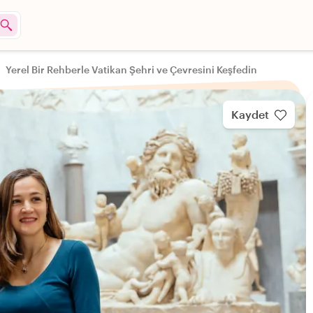
Yerel Bir Rehberle Vatikan Şehri ve Çevresini Keşfedin
Kaydet