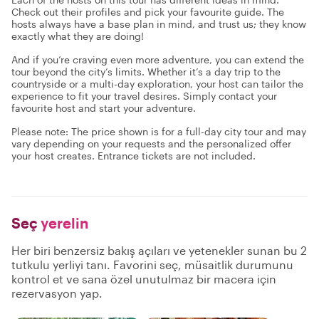
Check out their profiles and pick your favourite guide. The
hosts always have a base plan in mind, and trust us; they know
exactly what they are doing!
And if you’re craving even more adventure, you can extend the
tour beyond the city’s limits. Whether it’s a day trip to the
countryside or a multi-day exploration, your host can tailor the
experience to fit your travel desires. Simply contact your
favourite host and start your adventure.
Please note: The price shown is for a full-day city tour and may
vary depending on your requests and the personalized offer
your host creates. Entrance tickets are not included.
Seç
yerelin
Her biri benzersiz bakış açıları ve yetenekler sunan bu 2
tutkulu yerliyi tanı. Favorini seç, müsaitlik durumunu
kontrol et ve sana özel unutulmaz bir macera için
rezervasyon yap.