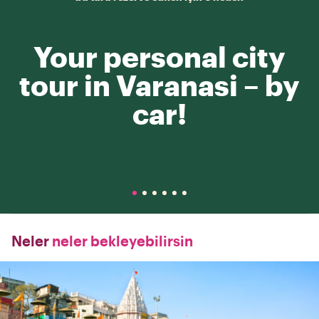
Your personal city
tour in Varanasi – by
car!
Neler
neler bekleyebilirsin