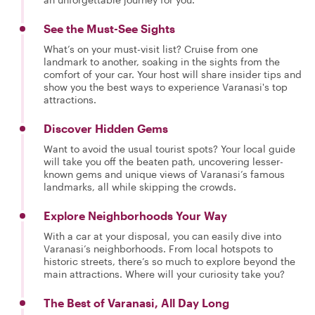
See the Must-See Sights
What’s on your must-visit list? Cruise from one
landmark to another, soaking in the sights from the
comfort of your car. Your host will share insider tips and
show you the best ways to experience Varanasi's top
attractions.
Discover Hidden Gems
Want to avoid the usual tourist spots? Your local guide
will take you off the beaten path, uncovering lesser-
known gems and unique views of Varanasi’s famous
landmarks, all while skipping the crowds.
Explore Neighborhoods Your Way
With a car at your disposal, you can easily dive into
Varanasi’s neighborhoods. From local hotspots to
historic streets, there’s so much to explore beyond the
main attractions. Where will your curiosity take you?
The Best of Varanasi, All Day Long