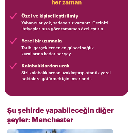
her zaman
Özel ve kişiselleştirilmiş
Yabancılar yok, sadece siz varsınız. Gezinizi
ihtiyaçlarınıza göre tamamen özelleştirin.
Yerel bir uzmanla
Tarihi gerçeklerden en güncel sağlık
kurallarına kadar her şey.
Kalabalıklardan uzak
Sizi kalabalıklardan uzaklaştırıp otantik yerel
noktalara götürmek için tasarlandı.
Şu şehirde yapabileceğin diğer
şeyler:
Manchester