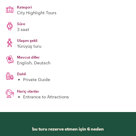
Kategori
City Highlight Tours
Süre
3 saat
Ulaşım şekli
Yürüyüş turu
Mevcut diller
English, Deutsch
Dahil
Private Guide
Hariç olanlar
Entrance to Attractions
bu turu rezerve etmen için 6 neden