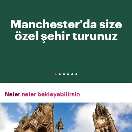
Manchester'da size
özel şehir turunuz
Neler
neler bekleyebilirsin