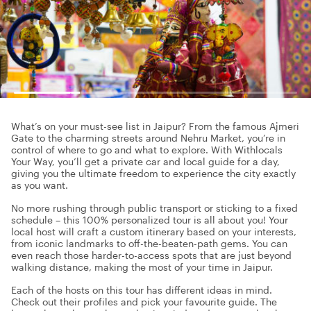
What’s on your must-see list in Jaipur? From the famous Ajmeri
Gate to the charming streets around Nehru Market, you’re in
control of where to go and what to explore. With Withlocals
Your Way, you’ll get a private car and local guide for a day,
giving you the ultimate freedom to experience the city exactly
as you want.
No more rushing through public transport or sticking to a fixed
schedule – this 100% personalized tour is all about you! Your
local host will craft a custom itinerary based on your interests,
from iconic landmarks to off-the-beaten-path gems. You can
even reach those harder-to-access spots that are just beyond
walking distance, making the most of your time in Jaipur.
Each of the hosts on this tour has different ideas in mind.
Check out their profiles and pick your favourite guide. The