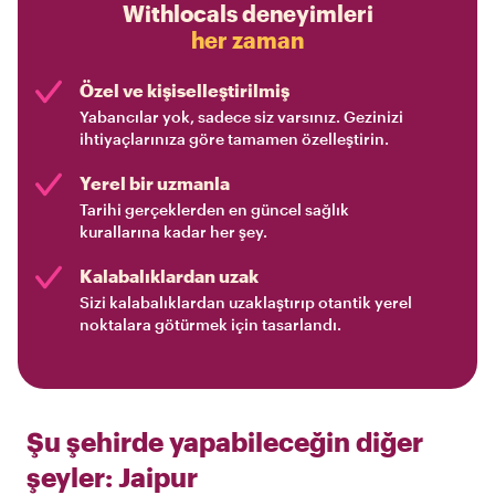
Withlocals deneyimleri
her zaman
Özel ve kişiselleştirilmiş
Yabancılar yok, sadece siz varsınız. Gezinizi
ihtiyaçlarınıza göre tamamen özelleştirin.
Yerel bir uzmanla
Tarihi gerçeklerden en güncel sağlık
kurallarına kadar her şey.
Kalabalıklardan uzak
Sizi kalabalıklardan uzaklaştırıp otantik yerel
noktalara götürmek için tasarlandı.
Şu şehirde yapabileceğin diğer
şeyler:
Jaipur