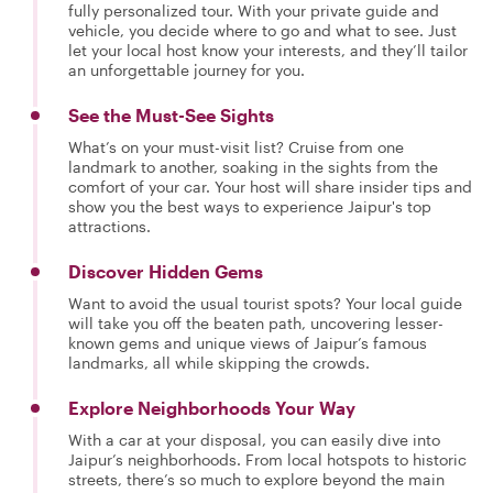
fully personalized tour. With your private guide and
vehicle, you decide where to go and what to see. Just
let your local host know your interests, and they’ll tailor
an unforgettable journey for you.
See the Must-See Sights
What’s on your must-visit list? Cruise from one
landmark to another, soaking in the sights from the
comfort of your car. Your host will share insider tips and
show you the best ways to experience Jaipur's top
attractions.
Discover Hidden Gems
Want to avoid the usual tourist spots? Your local guide
will take you off the beaten path, uncovering lesser-
known gems and unique views of Jaipur’s famous
landmarks, all while skipping the crowds.
Explore Neighborhoods Your Way
With a car at your disposal, you can easily dive into
Jaipur’s neighborhoods. From local hotspots to historic
streets, there’s so much to explore beyond the main