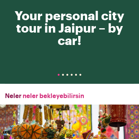
Your personal city
tour in Jaipur – by
car!
Neler
neler bekleyebilirsin