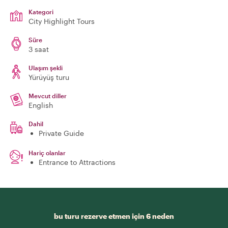
Kategori
City Highlight Tours
Süre
3 saat
Ulaşım şekli
Yürüyüş turu
Mevcut diller
English
Dahil
Private Guide
Hariç olanlar
Entrance to Attractions
bu turu rezerve etmen için 6 neden