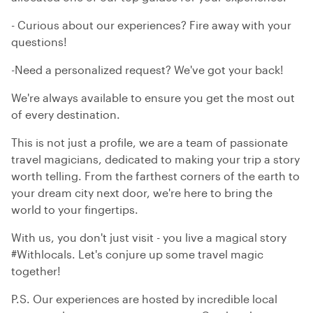
- Curious about our experiences? Fire away with your
questions!
-Need a personalized request? We've got your back!
We're always available to ensure you get the most out
of every destination.
This is not just a profile, we are a team of passionate
travel magicians, dedicated to making your trip a story
worth telling. From the farthest corners of the earth to
your dream city next door, we're here to bring the
world to your fingertips.
With us, you don't just visit - you live a magical story
#Withlocals. Let's conjure up some travel magic
together!
P.S. Our experiences are hosted by incredible local