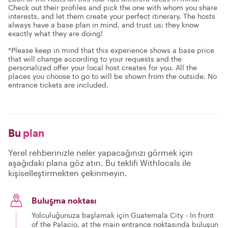
Check out their profiles and pick the one with whom you share
interests, and let them create your perfect itinerary. The hosts
always have a base plan in mind, and trust us; they know
exactly what they are doing!
*Please keep in mind that this experience shows a base price
that will change according to your requests and the
personalized offer your local host creates for you. All the
places you choose to go to will be shown from the outside. No
entrance tickets are included.
Bu
plan
Yerel rehberinizle neler yapacağınızı görmek için
aşağıdaki plana göz atın. Bu teklifi Withlocals ile
kişiselleştirmekten çekinmeyin.
Buluşma noktası
Yolculuğunuza başlamak için Guatemala City - In front
of the Palacio, at the main entrance noktasında buluşun