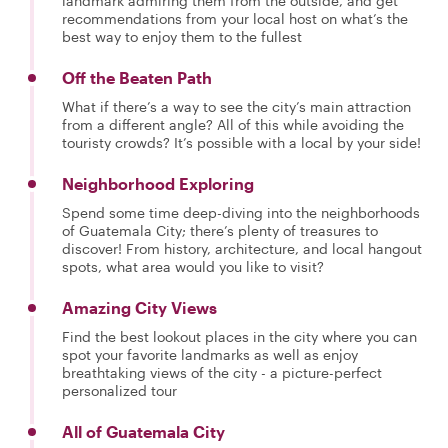
landmark admiring them from the outside, and get
recommendations from your local host on what’s the
best way to enjoy them to the fullest
Off the Beaten Path
What if there’s a way to see the city’s main attraction
from a different angle? All of this while avoiding the
touristy crowds? It’s possible with a local by your side!
Neighborhood Exploring
Spend some time deep-diving into the neighborhoods
of Guatemala City; there’s plenty of treasures to
discover! From history, architecture, and local hangout
spots, what area would you like to visit?
Amazing City Views
Find the best lookout places in the city where you can
spot your favorite landmarks as well as enjoy
breathtaking views of the city - a picture-perfect
personalized tour
All of Guatemala City