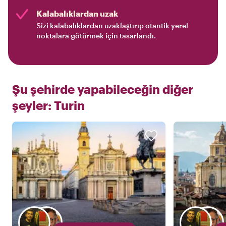
Kalabalıklardan uzak
Sizi kalabalıklardan uzaklaştırıp otantik yerel
noktalara götürmek için tasarlandı.
Şu şehirde yapabileceğin diğer
şeyler:
Turin