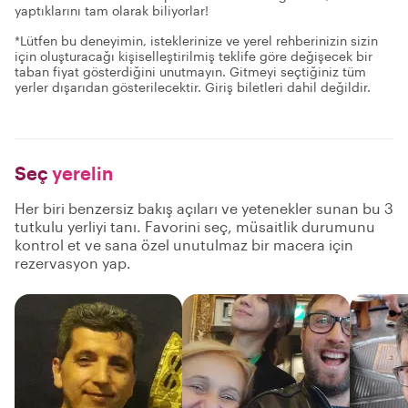
yaptıklarını tam olarak biliyorlar!
*Lütfen bu deneyimin, isteklerinize ve yerel rehberinizin sizin
için oluşturacağı kişiselleştirilmiş teklife göre değişecek bir
taban fiyat gösterdiğini unutmayın. Gitmeyi seçtiğiniz tüm
yerler dışarıdan gösterilecektir. Giriş biletleri dahil değildir.
Seç
yerelin
Her biri benzersiz bakış açıları ve yetenekler sunan bu 3
tutkulu yerliyi tanı. Favorini seç, müsaitlik durumunu
kontrol et ve sana özel unutulmaz bir macera için
rezervasyon yap.