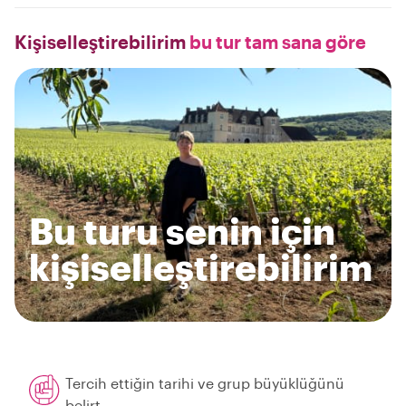
Kişiselleştirebilirim
bu tur tam sana göre
Bu turu senin için
kişiselleştirebilirim
Tercih ettiğin tarihi ve grup büyüklüğünü
belirt