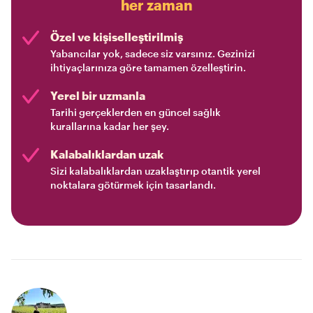
her zaman
Özel ve kişiselleştirilmiş
Yabancılar yok, sadece siz varsınız. Gezinizi
ihtiyaçlarınıza göre tamamen özelleştirin.
Yerel bir uzmanla
Tarihi gerçeklerden en güncel sağlık
kurallarına kadar her şey.
Kalabalıklardan uzak
Sizi kalabalıklardan uzaklaştırıp otantik yerel
noktalara götürmek için tasarlandı.