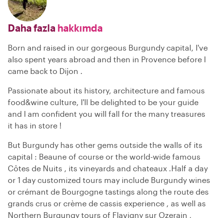
Daha fazla
hakkımda
Born and raised in our gorgeous Burgundy capital, I've
also spent years abroad and then in Provence before I
came back to Dijon .
Passionate about its history, architecture and famous
food&wine culture, I'll be delighted to be your guide
and I am confident you will fall for the many treasures
it has in store !
But Burgundy has other gems outside the walls of its
capital : Beaune of course or the world-wide famous
Côtes de Nuits , its vineyards and chateaux .Half a day
or 1 day customized tours may include Burgundy wines
or crémant de Bourgogne tastings along the route des
grands crus or crème de cassis experience , as well as
Northern Burgungy tours of Flavigny sur Ozerain ,