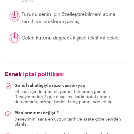
Turunu senin için özelleştirebilmem adına
tercih ve isteklerini paylaş
Gelen kutuna düşecek kişisel teklifimi bekle!
Esnek
iptal politikası
Gönül rahatlığıyla rezervasyon yap
24 saat içinde iptal et, paranı tamamen geri al.
Deneyiminden 7 gün öncesine kadar iptal etmen
durumunda, hizmet bedeli hariç paran iade edilir.
Planlarınız mı değişti?
Deneyimini sana en uygun tarih ve saate göre yeniden
planla.