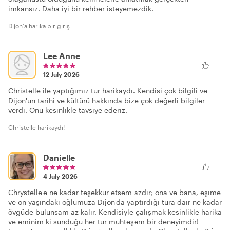
imkansız. Daha iyi bir rehber isteyemezdik.
Dijon'a harika bir giriş
Lee Anne
12 July 2026
Christelle ile yaptığımız tur harikaydı. Kendisi çok bilgili ve
Dijon'un tarihi ve kültürü hakkında bize çok değerli bilgiler
verdi. Onu kesinlikle tavsiye ederiz.
Christelle harikaydı!
Danielle
4 July 2026
Chrystelle'e ne kadar teşekkür etsem azdır; ona ve bana, eşime
ve on yaşındaki oğlumuza Dijon'da yaptırdığı tura dair ne kadar
övgüde bulunsam az kalır. Kendisiyle çalışmak kesinlikle harika
ve eminim ki sunduğu her tur muhteşem bir deneyimdir!