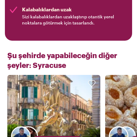
Kalabalıklardan uzak
Sizi kalabalıklardan uzaklaştırıp otantik yerel
noktalara götürmek için tasarlandı.
Şu şehirde yapabileceğin diğer
şeyler:
Syracuse