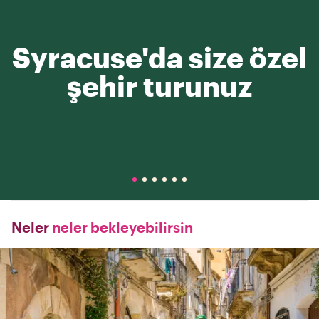
Syracuse'da size özel
şehir turunuz
Neler
neler bekleyebilirsin