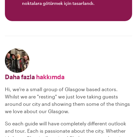
noktalara götürmek için tasarlandı.
Daha fazla
hakkımda
Hi, we're a small group of Glasgow based actors.
Whilst we are "resting" we just love taking guests
around our city and showing them some of the things
we love about our Glasgow.
So each guide will have completely different outlook
and tour. Each is passionate about the city. Whether