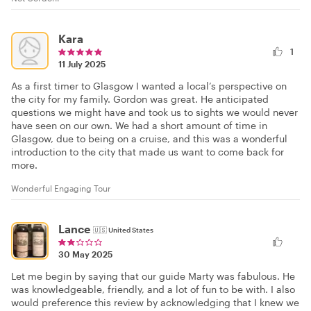
Kara
1
11 July 2025
As a first timer to Glasgow I wanted a local’s perspective on
the city for my family. Gordon was great. He anticipated
questions we might have and took us to sights we would never
have seen on our own. We had a short amount of time in
Glasgow, due to being on a cruise, and this was a wonderful
introduction to the city that made us want to come back for
more.
Wonderful Engaging Tour
Lance
🇺🇸
United States
30 May 2025
Let me begin by saying that our guide Marty was fabulous. He
was knowledgeable, friendly, and a lot of fun to be with. I also
would preference this review by acknowledging that I knew we