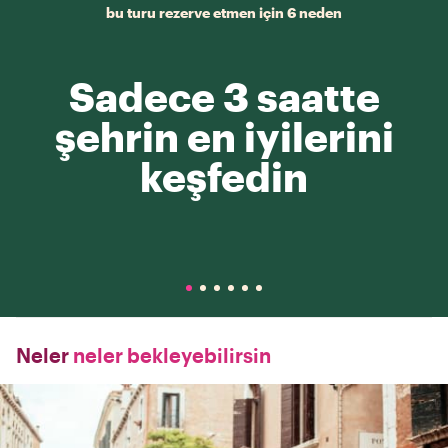
bu turu rezerve etmen için 6 neden
Sadece 3 saatte
şehrin en iyilerini
keşfedin
Neler
neler bekleyebilirsin