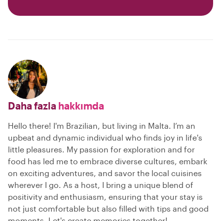
Daha fazla
hakkımda
Hello there! I'm Brazilian, but living in Malta. I’m an
upbeat and dynamic individual who finds joy in life's
little pleasures. My passion for exploration and for
food has led me to embrace diverse cultures, embark
on exciting adventures, and savor the local cuisines
wherever I go. As a host, I bring a unique blend of
positivity and enthusiasm, ensuring that your stay is
not just comfortable but also filled with tips and good
moments. Let's create memories together!