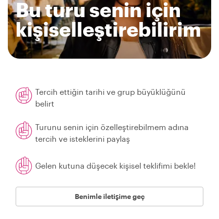
Bu turu senin için
kişiselleştirebilirim
Tercih ettiğin tarihi ve grup büyüklüğünü
belirt
Turunu senin için özelleştirebilmem adına
tercih ve isteklerini paylaş
Gelen kutuna düşecek kişisel teklifimi bekle!
Benimle iletişime geç