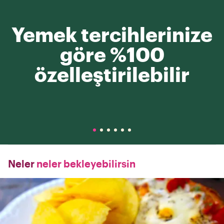
Yemek tercihlerinize
göre %100
özelleştirilebilir
Neler
neler bekleyebilirsin