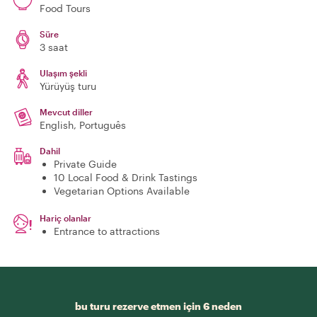
Food Tours
Süre
3 saat
Ulaşım şekli
Yürüyüş turu
Mevcut diller
English, Português
Dahil
Private Guide
10 Local Food & Drink Tastings
Vegetarian Options Available
Hariç olanlar
Entrance to attractions
bu turu rezerve etmen için 6 neden