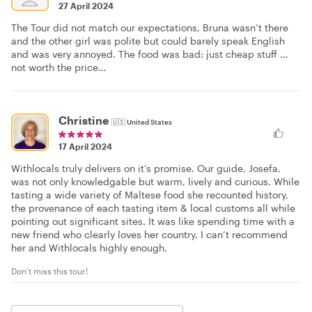
27 April 2024
The Tour did not match our expectations, Bruna wasn’t there
and the other girl was polite but could barely speak English
and was very annoyed. The food was bad: just cheap stuff …
not worth the price…
Christine
🇺🇸
United States
17 April 2024
Withlocals truly delivers on it’s promise. Our guide, Josefa,
was not only knowledgable but warm, lively and curious. While
tasting a wide variety of Maltese food she recounted history,
the provenance of each tasting item & local customs all while
pointing out significant sites. It was like spending time with a
new friend who clearly loves her country. I can’t recommend
her and Withlocals highly enough.
Don’t miss this tour!