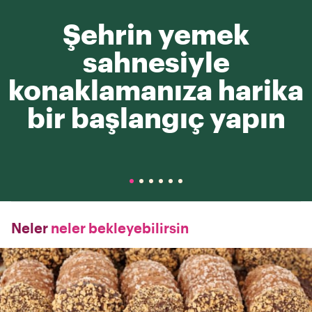
Şehrin yemek
sahnesiyle
konaklamanıza harika
bir başlangıç yapın
Neler
neler bekleyebilirsin