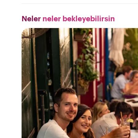
Neler
neler bekleyebilirsin