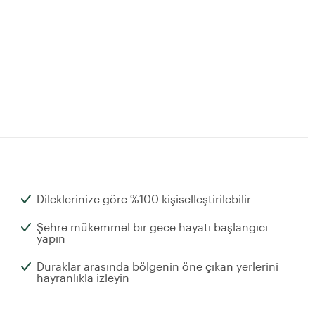
Dileklerinize göre %100 kişiselleştirilebilir
Şehre mükemmel bir gece hayatı başlangıcı
yapın
Duraklar arasında bölgenin öne çıkan yerlerini
hayranlıkla izleyin