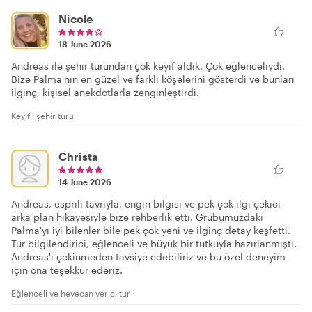
Nicole
18 June 2026
Andreas ile şehir turundan çok keyif aldık. Çok eğlenceliydi.
Bize Palma'nın en güzel ve farklı köşelerini gösterdi ve bunları
ilginç, kişisel anekdotlarla zenginleştirdi.
Keyifli şehir turu
Christa
14 June 2026
Andreas, esprili tavrıyla, engin bilgisi ve pek çok ilgi çekici
arka plan hikayesiyle bize rehberlik etti. Grubumuzdaki
Palma'yı iyi bilenler bile pek çok yeni ve ilginç detay keşfetti.
Tur bilgilendirici, eğlenceli ve büyük bir tutkuyla hazırlanmıştı.
Andreas'ı çekinmeden tavsiye edebiliriz ve bu özel deneyim
için ona teşekkür ederiz.
Eğlenceli ve heyecan verici tur