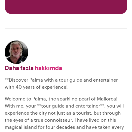
Daha fazla
hakkımda
**Discover Palma with a tour guide and entertainer
with 40 years of experience!
Welcome to Palma, the sparkling pearl of Mallorca!
With me, your **tour guide and entertainer**, you will
experience the city not just as a tourist, but through
the eyes of a true connoisseur. I have lived on this
magical island for four decades and have taken every