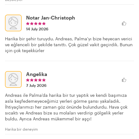
Notar Jan-Christoph
14 July 2026
Harika bir şehir turuydu. Andreas, Palma'yı bize heyecan verici
ve eğlenceli bir şekilde tanıttı. Çok güzel vakit geçirdik. Bunun
için çok teşekkürler
Angelika
7 July 2026
Andreas ile Palma'da harika bir tur yaptık ve kendi başımıza
asla keşfedemeyeceğimiz yerleri görme şansı yakaladık.
İhtiyaçlarımızı her zaman göz önünde bulundurdu. Hava çok
sıcaktı ve Andreas bize su molaları verdirip gölgelik yerler
buldu. Ayrıca Andreas mükemmel bir aşçı!
Harika bir deneyim