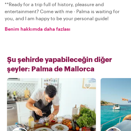
**Ready for a trip full of history, pleasure and
entertainment? Come with me - Palma is waiting for
you, and I am happy to be your personal guide!
Benim hakkımda daha fazlası
Şu şehirde yapabileceğin diğer
şeyler:
Palma de Mallorca