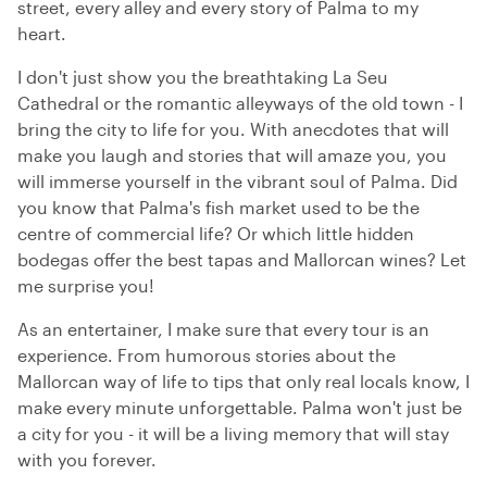
street, every alley and every story of Palma to my
heart.
I don't just show you the breathtaking La Seu
Cathedral or the romantic alleyways of the old town - I
bring the city to life for you. With anecdotes that will
make you laugh and stories that will amaze you, you
will immerse yourself in the vibrant soul of Palma. Did
you know that Palma's fish market used to be the
centre of commercial life? Or which little hidden
bodegas offer the best tapas and Mallorcan wines? Let
me surprise you!
As an entertainer, I make sure that every tour is an
experience. From humorous stories about the
Mallorcan way of life to tips that only real locals know, I
make every minute unforgettable. Palma won't just be
a city for you - it will be a living memory that will stay
with you forever.