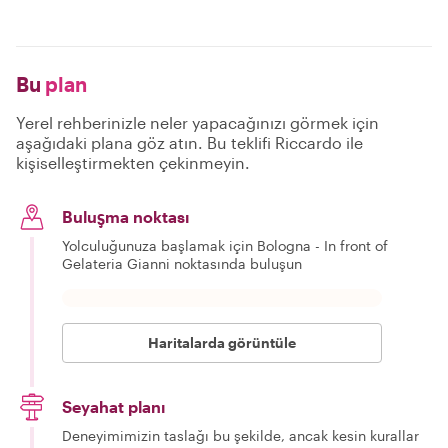
Bu
plan
Yerel rehberinizle neler yapacağınızı görmek için
aşağıdaki plana göz atın. Bu teklifi Riccardo ile
kişiselleştirmekten çekinmeyin.
Buluşma noktası
Yolculuğunuza başlamak için Bologna - In front of
Gelateria Gianni noktasında buluşun
Haritalarda görüntüle
Seyahat planı
Deneyimimizin taslağı bu şekilde, ancak kesin kurallar