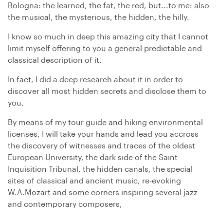
Bologna: the learned, the fat, the red, but...to me: also
the musical, the mysterious, the hidden, the hilly.
I know so much in deep this amazing city that I cannot
limit myself offering to you a general predictable and
classical description of it.
In fact, I did a deep research about it in order to
discover all most hidden secrets and disclose them to
you.
By means of my tour guide and hiking environmental
licenses, I will take your hands and lead you accross
the discovery of witnesses and traces of the oldest
European University, the dark side of the Saint
Inquisition Tribunal, the hidden canals, the special
sites of classical and ancient music, re-evoking
W.A.Mozart and some corners inspiring several jazz
and contemporary composers,