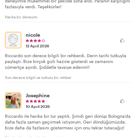
deneyimle mükemmel bir şekilde sona erdi. Paranın karşılığını
fazlasıyla verdi. Teşekkürler!
Harika bir deneyim.
nicole
12 April 2026
Riccardo son derece bilgili bir rehberdi. Derin tarihi tutkuyla
paylaştı. Bize birçok gizli hazine gösterdi ve zamanını
cömertçe ayırdı. Şiddetle tavsiye ederim!!
Son derece bilgili ve tutkulu bir rehber
Josephine
10 April 2026
Riccardo ile harika bir tur yaptık. Şimdi geri dönüp Bologna'da
daha fazla zaman geçirmek istiyorum. Geri döndüğümüzde,
bize daha da fazlasını göstermesi için onu tekrar tutacağız!