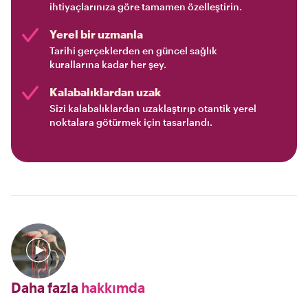
ihtiyaçlarınıza göre tamamen özelleştirin.
Yerel bir uzmanla
Tarihi gerçeklerden en güncel sağlık
kurallarına kadar her şey.
Kalabalıklardan uzak
Sizi kalabalıklardan uzaklaştırıp otantik yerel
noktalara götürmek için tasarlandı.
Daha fazla
hakkımda