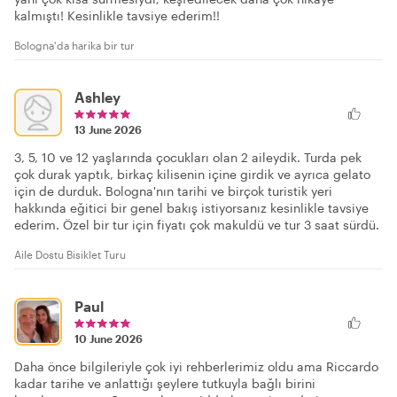
kalmıştı! Kesinlikle tavsiye ederim!!
Bologna'da harika bir tur
Ashley
13 June 2026
3, 5, 10 ve 12 yaşlarında çocukları olan 2 aileydik. Turda pek
çok durak yaptık, birkaç kilisenin içine girdik ve ayrıca gelato
için de durduk. Bologna'nın tarihi ve birçok turistik yeri
hakkında eğitici bir genel bakış istiyorsanız kesinlikle tavsiye
ederim. Özel bir tur için fiyatı çok makuldü ve tur 3 saat sürdü.
Aile Dostu Bisiklet Turu
Paul
10 June 2026
Daha önce bilgileriyle çok iyi rehberlerimiz oldu ama Riccardo
kadar tarihe ve anlattığı şeylere tutkuyla bağlı birini