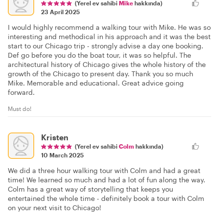
(Yerel ev sahibi
Mike
hakkında)
23 April 2025
I would highly recommend a walking tour with Mike. He was so
interesting and methodical in his approach and it was the best
start to our Chicago trip - strongly advise a day one booking.
Def go before you do the boat tour, it was so helpful. The
architectural history of Chicago gives the whole history of the
growth of the Chicago to present day. Thank you so much
Mike. Memorable and educational. Great advice going
forward.
Must do!
Kristen
(Yerel ev sahibi
Colm
hakkında)
10 March 2025
We did a three hour walking tour with Colm and had a great
time! We learned so much and had a lot of fun along the way.
Colm has a great way of storytelling that keeps you
entertained the whole time - definitely book a tour with Colm
on your next visit to Chicago!