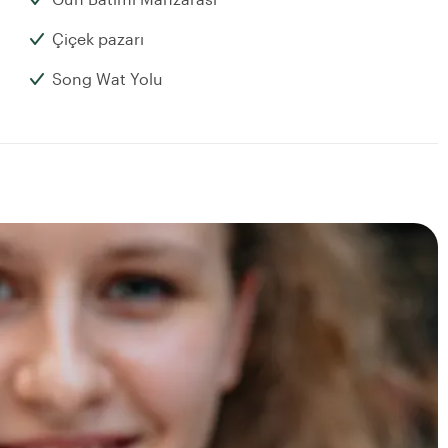
Çiçek pazarı
Song Wat Yolu