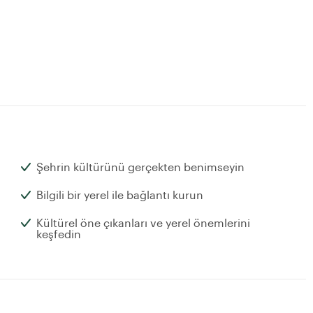
Şehrin kültürünü gerçekten benimseyin
Bilgili bir yerel ile bağlantı kurun
Kültürel öne çıkanları ve yerel önemlerini
keşfedin