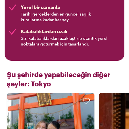
Yerel bir uzmanla
Tarihi gerçeklerden en güncel sağlık
kurallarına kadar her şey.
Kalabalıklardan uzak
Sizi kalabalıklardan uzaklaştırıp otantik yerel
noktalara götürmek için tasarlandı.
Şu şehirde yapabileceğin diğer
şeyler:
Tokyo