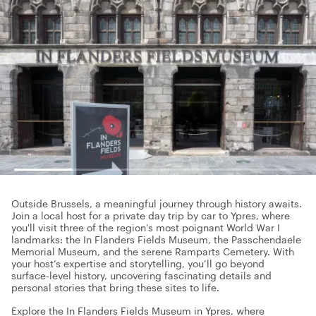
Outside Brussels, a meaningful journey through history awaits.
Join a local host for a private day trip by car to Ypres, where
you'll visit three of the region's most poignant World War I
landmarks: the In Flanders Fields Museum, the Passchendaele
Memorial Museum, and the serene Ramparts Cemetery. With
your host’s expertise and storytelling, you’ll go beyond
surface-level history, uncovering fascinating details and
personal stories that bring these sites to life.
Explore the In Flanders Fields Museum in Ypres, where