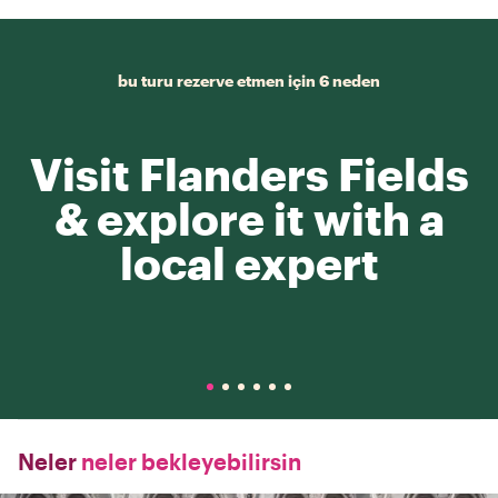
bu turu rezerve etmen için 6 neden
Visit Flanders Fields
& explore it with a
local expert
Neler
neler bekleyebilirsin