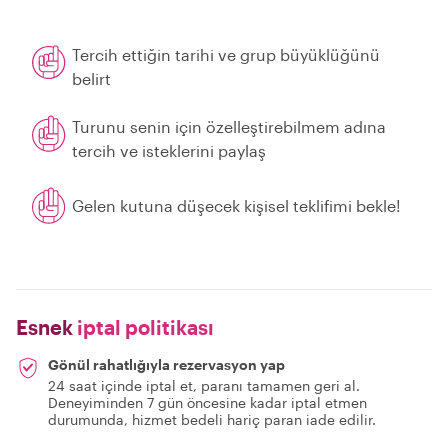
Tercih ettiğin tarihi ve grup büyüklüğünü
belirt
Turunu senin için özelleştirebilmem adına
tercih ve isteklerini paylaş
Gelen kutuna düşecek kişisel teklifimi bekle!
Esnek
iptal politikası
Gönül rahatlığıyla rezervasyon yap
24 saat içinde iptal et, paranı tamamen geri al.
Deneyiminden 7 gün öncesine kadar iptal etmen
durumunda, hizmet bedeli hariç paran iade edilir.