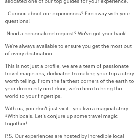
allocated one of our top guides for your experience.
- Curious about our experiences? Fire away with your
questions!
-Need a personalized request? We've got your back!
We're always available to ensure you get the most out
of every destination.
This is not just a profile, we are a team of passionate
travel magicians, dedicated to making your trip a story
worth telling. From the farthest corners of the earth to
your dream city next door, we're here to bring the
world to your fingertips.
With us, you don't just visit - you live a magical story
#Withlocals. Let's conjure up some travel magic
together!
P.S. Our experiences are hosted by incredible local