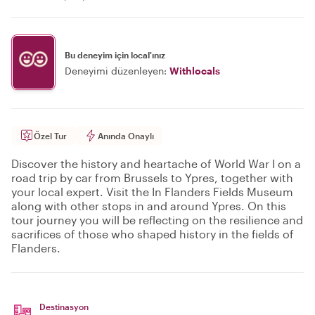
Bu deneyim için local'ınız
Deneyimi düzenleyen:
Withlocals
Özel Tur
Anında Onaylı
Discover the history and heartache of World War I on a
road trip by car from Brussels to Ypres, together with
your local expert. Visit the In Flanders Fields Museum
along with other stops in and around Ypres. On this
tour journey you will be reflecting on the resilience and
sacrifices of those who shaped history in the fields of
Flanders.
Destinasyon