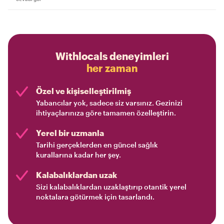
Withlocals deneyimleri
her zaman
Özel ve kişiselleştirilmiş
Yabancılar yok, sadece siz varsınız. Gezinizi
ihtiyaçlarınıza göre tamamen özelleştirin.
Yerel bir uzmanla
Tarihi gerçeklerden en güncel sağlık
kurallarına kadar her şey.
Kalabalıklardan uzak
Sizi kalabalıklardan uzaklaştırıp otantik yerel
noktalara götürmek için tasarlandı.