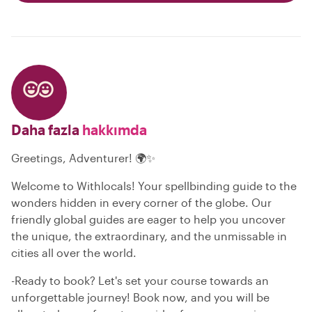
Daha fazla
hakkımda
Greetings, Adventurer! 🌍✨
Welcome to Withlocals! Your spellbinding guide to the
wonders hidden in every corner of the globe. Our
friendly global guides are eager to help you uncover
the unique, the extraordinary, and the unmissable in
cities all over the world.
-Ready to book? Let's set your course towards an
unforgettable journey! Book now, and you will be