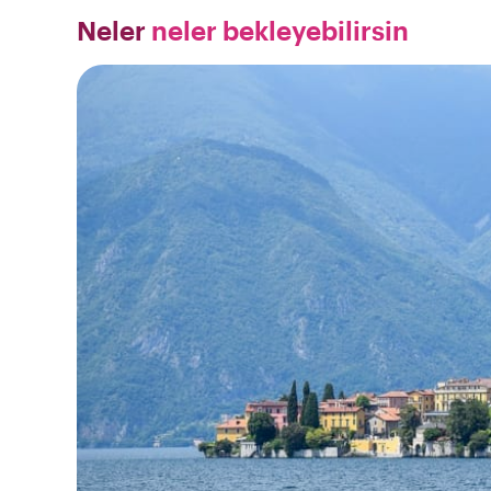
Neler
neler bekleyebilirsin