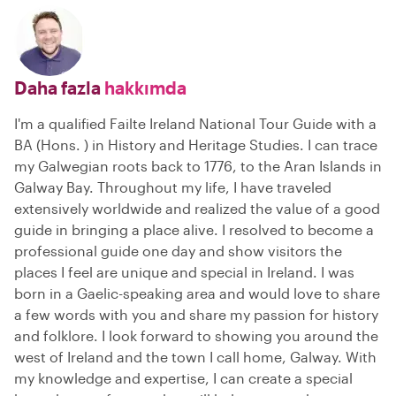
Daha fazla
hakkımda
I'm a qualified Failte Ireland National Tour Guide with a
BA (Hons. ) in History and Heritage Studies. I can trace
my Galwegian roots back to 1776, to the Aran Islands in
Galway Bay. Throughout my life, I have traveled
extensively worldwide and realized the value of a good
guide in bringing a place alive. I resolved to become a
professional guide one day and show visitors the
places I feel are unique and special in Ireland. I was
born in a Gaelic-speaking area and would love to share
a few words with you and share my passion for history
and folklore. I look forward to showing you around the
west of Ireland and the town I call home, Galway. With
my knowledge and expertise, I can create a special