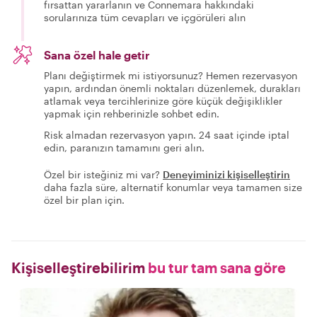
fırsattan yararlanın ve Connemara hakkındaki
sorularınıza tüm cevapları ve içgörüleri alın
Sana özel hale getir
Planı değiştirmek mi istiyorsunuz? Hemen rezervasyon
yapın, ardından önemli noktaları düzenlemek, durakları
atlamak veya tercihlerinize göre küçük değişiklikler
yapmak için rehberinizle sohbet edin.
Risk almadan rezervasyon yapın. 24 saat içinde iptal
edin, paranızın tamamını geri alın.
Özel bir isteğiniz mi var?
Deneyiminizi kişiselleştirin
daha fazla süre, alternatif konumlar veya tamamen size
özel bir plan için.
Kişiselleştirebilirim
bu tur tam sana göre