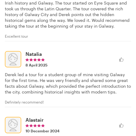
Irish history and Galway. The tour started on Eyre Square and
took us through the Latin Quarter. The tour covered the rich
history of Galway City and Derek points out the hidden
historical gems along the way. We loved it. Would recommend
taking the tour at the beginning of your stay in Galway.
Excellent tour
Natalia
8 April 2025
Derek led a tour for a student group of mine visiting Galway
for the first time. He was very friendly and shared some great
facts about Galway, which provided the perfect introduction to
the city, combining historical insights with modern tips.
Definitely recommend!
Alastair
10 December 2024