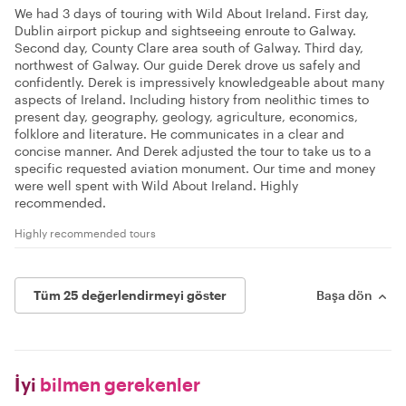
We had 3 days of touring with Wild About Ireland. First day,
Dublin airport pickup and sightseeing enroute to Galway.
Second day, County Clare area south of Galway. Third day,
northwest of Galway. Our guide Derek drove us safely and
confidently. Derek is impressively knowledgeable about many
aspects of Ireland. Including history from neolithic times to
present day, geography, geology, agriculture, economics,
folklore and literature. He communicates in a clear and
concise manner. And Derek adjusted the tour to take us to a
specific requested aviation monument. Our time and money
were well spent with Wild About Ireland. Highly
recommended.
Highly recommended tours
Tüm 25 değerlendirmeyi göster
Başa dön
İyi
bilmen gerekenler