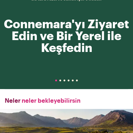
Connemara'yı Ziyaret
Edin ve Bir Yerel ile
Keşfedin
Neler
neler bekleyebilirsin