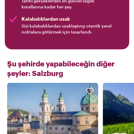
Tarihi gerçeklerden en güncel sağlık
kurallarına kadar her şey.
Kalabalıklardan uzak
Sizi kalabalıklardan uzaklaştırıp otantik yerel
noktalara götürmek için tasarlandı.
Şu şehirde yapabileceğin diğer
şeyler:
Salzburg