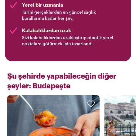
Yerel bir uzmanla
Tarihi gerçeklerden en güncel sağlık
kurallarına kadar her şey.
Kalabalıklardan uzak
Sizi kalabalıklardan uzaklaştırıp otantik yerel
noktalara götürmek için tasarlandı.
Şu şehirde yapabileceğin diğer
şeyler:
Budapeşte