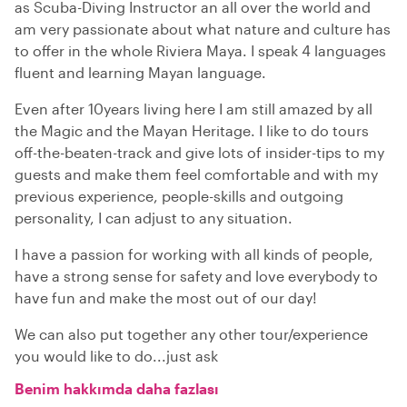
as Scuba-Diving Instructor an all over the world and
am very passionate about what nature and culture has
to offer in the whole Riviera Maya. I speak 4 languages
fluent and learning Mayan language.
Even after 10years living here I am still amazed by all
the Magic and the Mayan Heritage. I like to do tours
off-the-beaten-track and give lots of insider-tips to my
guests and make them feel comfortable and with my
previous experience, people-skills and outgoing
personality, I can adjust to any situation.
I have a passion for working with all kinds of people,
have a strong sense for safety and love everybody to
have fun and make the most out of our day!
We can also put together any other tour/experience
you would like to do...just ask
Benim hakkımda daha fazlası