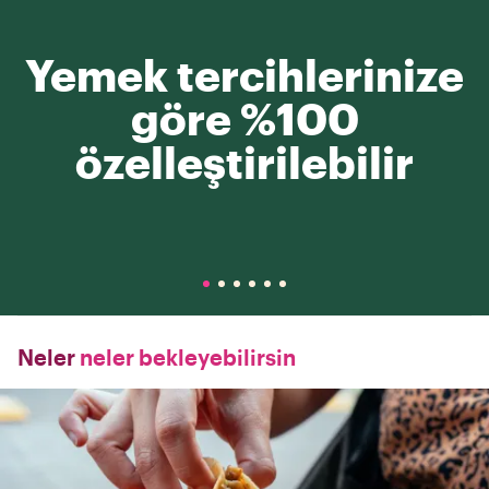
Yemek tercihlerinize
göre %100
özelleştirilebilir
Neler
neler bekleyebilirsin