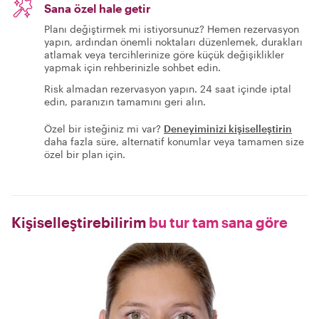
Sana özel hale getir
Planı değiştirmek mi istiyorsunuz? Hemen rezervasyon
yapın, ardından önemli noktaları düzenlemek, durakları
atlamak veya tercihlerinize göre küçük değişiklikler
yapmak için rehberinizle sohbet edin.
Risk almadan rezervasyon yapın. 24 saat içinde iptal
edin, paranızın tamamını geri alın.
Özel bir isteğiniz mi var?
Deneyiminizi kişiselleştirin
daha fazla süre, alternatif konumlar veya tamamen size
özel bir plan için.
Kişiselleştirebilirim
bu tur tam sana göre