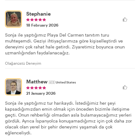
Stephanie
18 February 2026
Sonja ile yaptığımız Playa Del Carmen tanıtım turu
muhteşemdi. Geziyi ihtiyaçlarımıza göre kişiselleştirdi ve
deneyimi çok rahat hale getirdi. Ziyaretimiz boyunca onun
uzmanlığından faydalanacağız.
Olağanüstü Deneyim
Matthew
🇺🇸
United States
21 January 2026
Sonja ile yaptığımız tur harikaydı. İstediğimiz her şeyi
kapsadığımızdan emin olmak için önceden bizimle iletişime
geçti. Onun rehberliği olmadan asla bulamayacağımız yerleri
gördük. Ayrıca İspanyolca konuşamadığımız için çok daha zor
olacak olan yerel bir şehir deneyimi yaşamak da çok
eğlenceliydi.