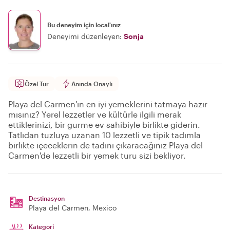
Bu deneyim için local'ınız
Deneyimi düzenleyen:
Sonja
Özel Tur
Anında Onaylı
Playa del Carmen'ın en iyi yemeklerini tatmaya hazır
mısınız? Yerel lezzetler ve kültürle ilgili merak
ettiklerinizi, bir gurme ev sahibiyle birlikte giderin.
Tatlıdan tuzluya uzanan 10 lezzetli ve tipik tadımla
birlikte içeceklerin de tadını çıkaracağınız Playa del
Carmen'de lezzetli bir yemek turu sizi bekliyor.
Destinasyon
Playa del Carmen
, Mexico
Kategori