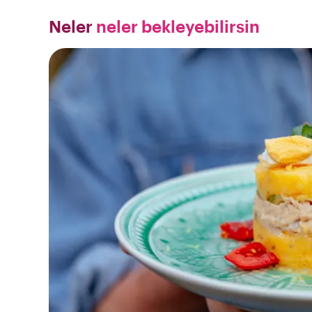
Neler
neler bekleyebilirsin