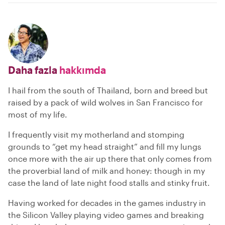
Daha fazla
hakkımda
I hail from the south of Thailand, born and breed but
raised by a pack of wild wolves in San Francisco for
most of my life.
I frequently visit my motherland and stomping
grounds to “get my head straight” and fill my lungs
once more with the air up there that only comes from
the proverbial land of milk and honey: though in my
case the land of late night food stalls and stinky fruit.
Having worked for decades in the games industry in
the Silicon Valley playing video games and breaking