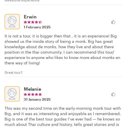
Awesome experience
Erwin
1 February 2025
It is not a tour, it is bigger then that , it is an experience! Big
showed us the inside story of being a monk. Big has great
knowledge about de monks, how they live and about there
position in the thai community. I can recommend this tour/
experience to anyone who likes to know more about monks en
there way of living!
Great tour!!
Melanie
31 January 2025
This was my second time on the early-morning monk tour with
Big, and it was as interesting and enjoyable as I remembered.
Big is one of the best tour guides I’ve ever had — he knows so
much about Thai culture and history, tells great stories and is