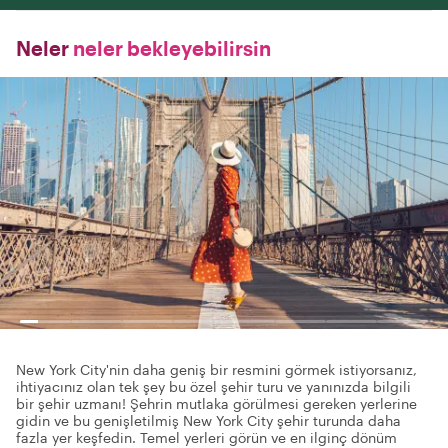
Neler
neler bekleyebilirsin
New York City'nin daha geniş bir resmini görmek istiyorsanız,
ihtiyacınız olan tek şey bu özel şehir turu ve yanınızda bilgili
bir şehir uzmanı! Şehrin mutlaka görülmesi gereken yerlerine
gidin ve bu genişletilmiş New York City şehir turunda daha
fazla yer keşfedin. Temel yerleri görün ve en ilginç dönüm