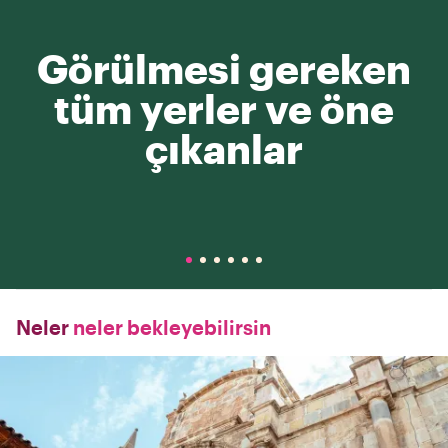
Görülmesi gereken
tüm yerler ve öne
çıkanlar
Neler
neler bekleyebilirsin