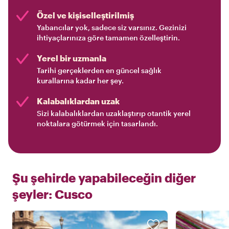
Özel ve kişiselleştirilmiş
Yabancılar yok, sadece siz varsınız. Gezinizi
ihtiyaçlarınıza göre tamamen özelleştirin.
Yerel bir uzmanla
Tarihi gerçeklerden en güncel sağlık
kurallarına kadar her şey.
Kalabalıklardan uzak
Sizi kalabalıklardan uzaklaştırıp otantik yerel
noktalara götürmek için tasarlandı.
Şu şehirde yapabileceğin diğer
şeyler:
Cusco