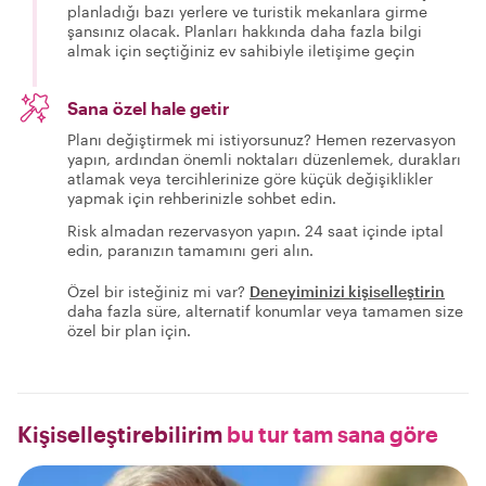
planladığı bazı yerlere ve turistik mekanlara girme
şansınız olacak. Planları hakkında daha fazla bilgi
almak için seçtiğiniz ev sahibiyle iletişime geçin
Sana özel hale getir
Planı değiştirmek mi istiyorsunuz? Hemen rezervasyon
yapın, ardından önemli noktaları düzenlemek, durakları
atlamak veya tercihlerinize göre küçük değişiklikler
yapmak için rehberinizle sohbet edin.
Risk almadan rezervasyon yapın. 24 saat içinde iptal
edin, paranızın tamamını geri alın.
Özel bir isteğiniz mi var?
Deneyiminizi kişiselleştirin
daha fazla süre, alternatif konumlar veya tamamen size
özel bir plan için.
Kişiselleştirebilirim
bu tur tam sana göre