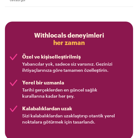
Withlocals deneyimleri
her zaman
Özel ve kişiselleştirilmiş
Yabancılar yok, sadece siz varsınız. Gezinizi
ihtiyaçlarınıza göre tamamen özelleştirin.
Yerel bir uzmanla
Tarihi gerçeklerden en güncel sağlık
kurallarına kadar her şey.
Kalabalıklardan uzak
Sizi kalabalıklardan uzaklaştırıp otantik yerel
noktalara götürmek için tasarlandı.