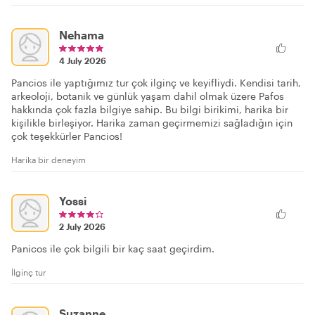
Nehama
4 July 2026
Pancios ile yaptığımız tur çok ilginç ve keyifliydi. Kendisi tarih,
arkeoloji, botanik ve günlük yaşam dahil olmak üzere Pafos
hakkında çok fazla bilgiye sahip. Bu bilgi birikimi, harika bir
kişilikle birleşiyor. Harika zaman geçirmemizi sağladığın için
çok teşekkürler Pancios!
Harika bir deneyim
Yossi
2 July 2026
Panicos ile çok bilgili bir kaç saat geçirdim.
İlginç tur
Suzanne