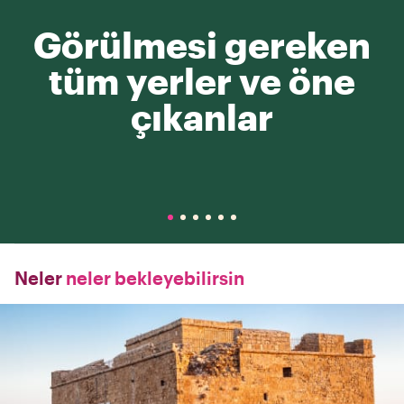
Görülmesi gereken
tüm yerler ve öne
çıkanlar
Neler
neler bekleyebilirsin