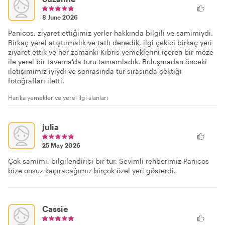
8 June 2026
Panicos, ziyaret ettiğimiz yerler hakkında bilgili ve samimiydi.
Birkaç yerel atıştırmalık ve tatlı denedik, ilgi çekici birkaç yeri
ziyaret ettik ve her zamanki Kıbrıs yemeklerini içeren bir meze
ile yerel bir taverna'da turu tamamladık. Buluşmadan önceki
iletişimimiz iyiydi ve sonrasında tur sırasında çektiği
fotoğrafları iletti.
Harika yemekler ve yerel ilgi alanları
julia
25 May 2026
Çok samimi, bilgilendirici bir tur. Sevimli rehberimiz Panicos
bize onsuz kaçıracağımız birçok özel yeri gösterdi.
Cassie