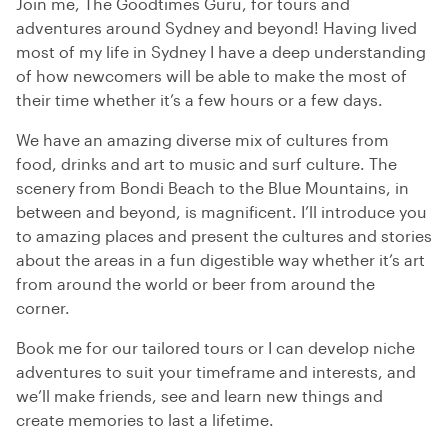
Join me, The Goodtimes Guru, for tours and
adventures around Sydney and beyond! Having lived
most of my life in Sydney I have a deep understanding
of how newcomers will be able to make the most of
their time whether it’s a few hours or a few days.
We have an amazing diverse mix of cultures from
food, drinks and art to music and surf culture. The
scenery from Bondi Beach to the Blue Mountains, in
between and beyond, is magnificent. I’ll introduce you
to amazing places and present the cultures and stories
about the areas in a fun digestible way whether it’s art
from around the world or beer from around the
corner.
Book me for our tailored tours or I can develop niche
adventures to suit your timeframe and interests, and
we’ll make friends, see and learn new things and
create memories to last a lifetime.