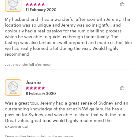
11 February 2020
My husband and I had a wonderful afternoon with Jeremy. The
location was so unique and Jeremy was so insightful, and
obviously had a real passion for the rum distilling process
which he was able to guide us through fantastically. The
tasting was also fantastic, well prepared and made us feel like
we had really learned a lot during the visit. Would highly
recommend!
Just a wonderfull afternoon
Jeanie
8 February 2020
Was a great tour. Jeremy had a great sense of Sydney and an
outstanding knowledge of the art at NSW gallery. He has a
passion for Sydney, and was able to share that with the tour.
Great value, great tour, would highly recommend the
experience!
Outstanding knowledge and passionate