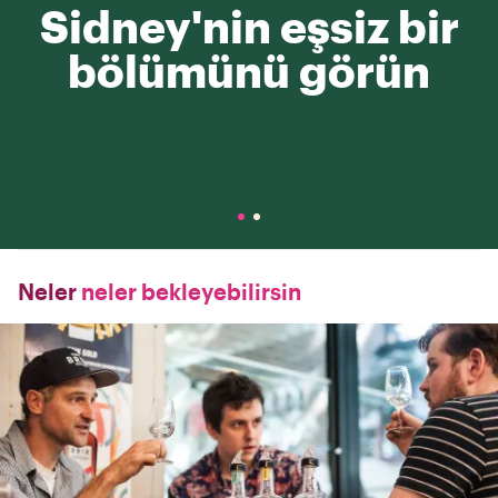
Sidney'nin eşsiz bir
bölümünü görün
Neler
neler bekleyebilirsin