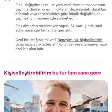
Planı değiştirmek mi istiyorsunuz? Hemen rezervasyon
yapın, ardından önemli noktaları düzenlemek, durakları
atlamak veya tercihlerinize göre küçük değişiklikler
yapmak için rehberinizle sohbet edin.
Risk almadan rezervasyon yapın. 24 saat içinde iptal
edin, paranızın tamamını geri alın.
Özel bir isteğiniz mi var?
Deneyiminizi kişiselleştirin
daha fazla süre, alternatif konumlar veya tamamen size
özel bir plan için.
Kişiselleştirebilirim
bu tur tam sana göre