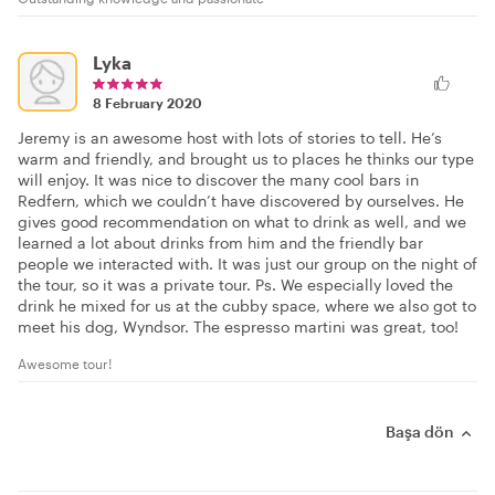
Lyka
8 February 2020
Jeremy is an awesome host with lots of stories to tell. He’s
warm and friendly, and brought us to places he thinks our type
will enjoy. It was nice to discover the many cool bars in
Redfern, which we couldn’t have discovered by ourselves. He
gives good recommendation on what to drink as well, and we
learned a lot about drinks from him and the friendly bar
people we interacted with. It was just our group on the night of
the tour, so it was a private tour. Ps. We especially loved the
drink he mixed for us at the cubby space, where we also got to
meet his dog, Wyndsor. The espresso martini was great, too!
Awesome tour!
Başa dön