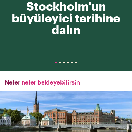
Stockholm'un
büyüleyici tarihine
dalın
Neler
neler bekleyebilirsin