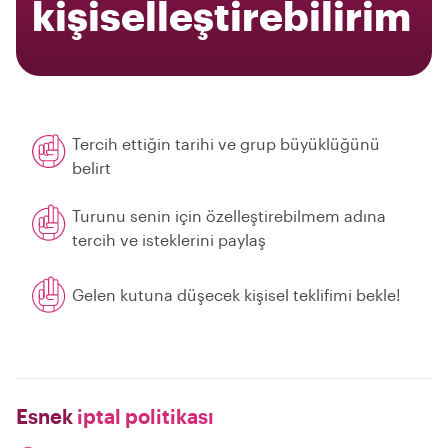
kişiselleştirebilirim
Tercih ettiğin tarihi ve grup büyüklüğünü
belirt
Turunu senin için özelleştirebilmem adına
tercih ve isteklerini paylaş
Gelen kutuna düşecek kişisel teklifimi bekle!
Esnek
iptal politikası