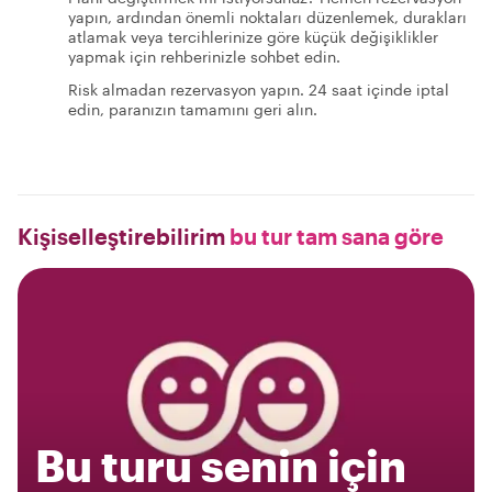
yapın, ardından önemli noktaları düzenlemek, durakları
atlamak veya tercihlerinize göre küçük değişiklikler
yapmak için rehberinizle sohbet edin.
Risk almadan rezervasyon yapın. 24 saat içinde iptal
edin, paranızın tamamını geri alın.
Kişiselleştirebilirim
bu tur tam sana göre
Bu turu senin için