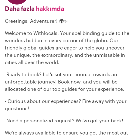
Daha fazla
hakkımda
Greetings, Adventurer! 🌍✨
Welcome to Withlocals! Your spellbinding guide to the
wonders hidden in every corner of the globe. Our
friendly global guides are eager to help you uncover
the unique, the extraordinary, and the unmissable in
cities all over the world.
-Ready to book? Let's set your course towards an
unforgettable journey! Book now, and you will be
allocated one of our top guides for your experience.
- Curious about our experiences? Fire away with your
questions!
-Need a personalized request? We've got your back!
We're always available to ensure you get the most out