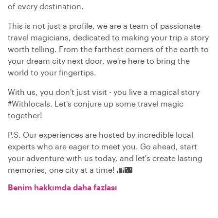
of every destination.
This is not just a profile, we are a team of passionate
travel magicians, dedicated to making your trip a story
worth telling. From the farthest corners of the earth to
your dream city next door, we're here to bring the
world to your fingertips.
With us, you don't just visit - you live a magical story
#Withlocals. Let's conjure up some travel magic
together!
P.S. Our experiences are hosted by incredible local
experts who are eager to meet you. Go ahead, start
your adventure with us today, and let's create lasting
memories, one city at a time! 🌆🌃
Benim hakkımda daha fazlası