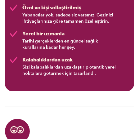
Özel ve kişiselleştirilmiş
Yabancılar yok, sadece siz varsınız. Gezinizi
ihtiyaçlarınıza göre tamamen özelleştirin.
Yerel bir uzmanla
Tarihi gerçeklerden en güncel sağlık
kurallarına kadar her şey.
Kalabalıklardan uzak
Sizi kalabalıklardan uzaklaştırıp otantik yerel
noktalara götürmek için tasarlandı.