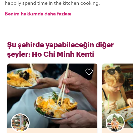
happily spend time in the kitchen cooking.
Benim hakkımda daha fazlası
Şu şehirde yapabileceğin diğer
şeyler:
Ho Chi Minh Kenti