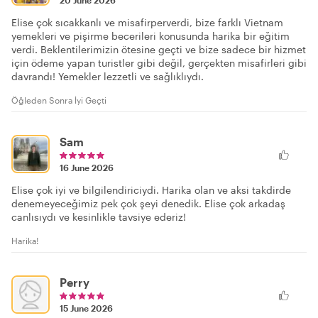
20 June 2026
Elise çok sıcakkanlı ve misafirperverdi, bize farklı Vietnam
yemekleri ve pişirme becerileri konusunda harika bir eğitim
verdi. Beklentilerimizin ötesine geçti ve bize sadece bir hizmet
için ödeme yapan turistler gibi değil, gerçekten misafirleri gibi
davrandı! Yemekler lezzetli ve sağlıklıydı.
Öğleden Sonra İyi Geçti
Sam
16 June 2026
Elise çok iyi ve bilgilendiriciydi. Harika olan ve aksi takdirde
denemeyeceğimiz pek çok şeyi denedik. Elise çok arkadaş
canlısıydı ve kesinlikle tavsiye ederiz!
Harika!
Perry
15 June 2026