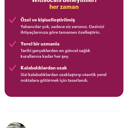
her zaman
Özel ve kişiselleştirilmiş
Yabancılar yok, sadece siz varsınız. Gezinizi
ihtiyaçlarınıza göre tamamen özelleştirin.
Yerel bir uzmanla
Tarihi gerçeklerden en güncel sağlık
kurallarına kadar her şey.
Kalabalıklardan uzak
Sizi kalabalıklardan uzaklaştırıp otantik yerel
noktalara götürmek için tasarlandı.