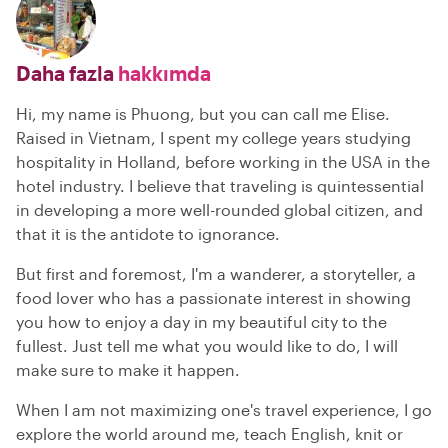
Daha fazla
hakkımda
Hi, my name is Phuong, but you can call me Elise.
Raised in Vietnam, I spent my college years studying
hospitality in Holland, before working in the USA in the
hotel industry. I believe that traveling is quintessential
in developing a more well-rounded global citizen, and
that it is the antidote to ignorance.
But first and foremost, I'm a wanderer, a storyteller, a
food lover who has a passionate interest in showing
you how to enjoy a day in my beautiful city to the
fullest. Just tell me what you would like to do, I will
make sure to make it happen.
When I am not maximizing one's travel experience, I go
explore the world around me, teach English, knit or