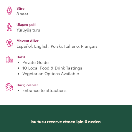
Süre
3 saat
Ulaşım şekli
Yürüyüş turu
Mevcut diller
Español, English, Polski, Italiano, Français
Dahil
Private Guide
10 Local Food & Drink Tastings
Vegetarian Options Available
Hariç olanlar
Entrance to attractions
bu turu rezerve etmen için 6 neden