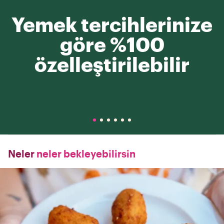
Yemek tercihlerinize
göre %100
özelleştirilebilir
Neler
neler bekleyebilirsin