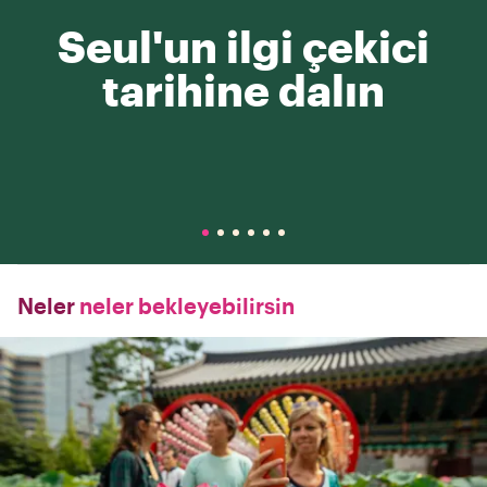
Seul'un ilgi çekici
tarihine dalın
Neler
neler bekleyebilirsin