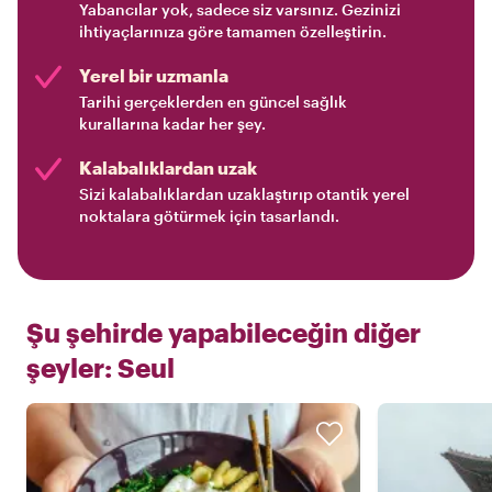
Yabancılar yok, sadece siz varsınız. Gezinizi
ihtiyaçlarınıza göre tamamen özelleştirin.
Yerel bir uzmanla
Tarihi gerçeklerden en güncel sağlık
kurallarına kadar her şey.
Kalabalıklardan uzak
Sizi kalabalıklardan uzaklaştırıp otantik yerel
noktalara götürmek için tasarlandı.
Şu şehirde yapabileceğin diğer
şeyler:
Seul