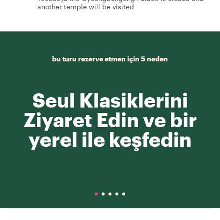
another temple will be visited
bu turu rezerve etmen için 5 neden
Seul Klasiklerini
Ziyaret Edin ve bir
yerel ile keşfedin