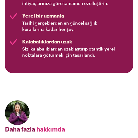
ihtiyaçlarınıza göre tamamen özelleştirin.
Yerel bir uzmanla
Tarihi gerçeklerden en güncel sağlık
kurallarına kadar her şey.
Kalabalıklardan uzak
Sizi kalabalıklardan uzaklaştırıp otantik yerel
noktalara götürmek için tasarlandı.
Daha fazla
hakkımda