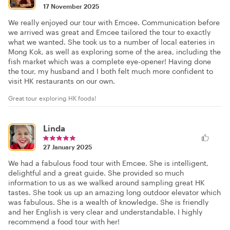
17 November 2025
We really enjoyed our tour with Emcee. Communication before
we arrived was great and Emcee tailored the tour to exactly
what we wanted. She took us to a number of local eateries in
Mong Kok, as well as exploring some of the area, including the
fish market which was a complete eye-opener! Having done
the tour, my husband and I both felt much more confident to
visit HK restaurants on our own.
Great tour exploring HK foods!
Linda
27 January 2025
We had a fabulous food tour with Emcee. She is intelligent,
delightful and a great guide. She provided so much
information to us as we walked around sampling great HK
tastes. She took us up an amazing long outdoor elevator which
was fabulous. She is a wealth of knowledge. She is friendly
and her English is very clear and understandable. I highly
recommend a food tour with her!