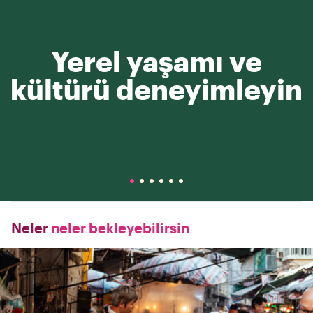
Yerel yaşamı ve
kültürü deneyimleyin
Neler
neler bekleyebilirsin