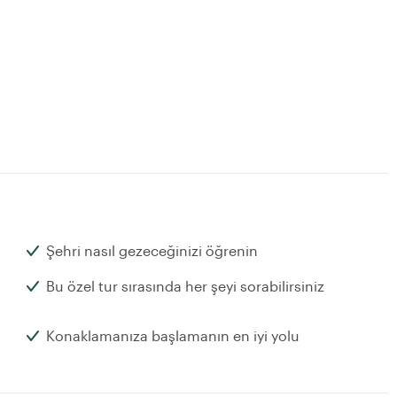
Şehri nasıl gezeceğinizi öğrenin
Bu özel tur sırasında her şeyi sorabilirsiniz
Konaklamanıza başlamanın en iyi yolu