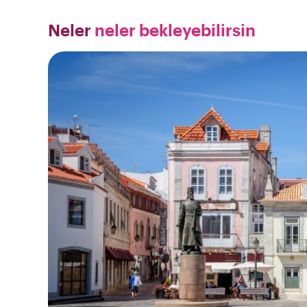
Neler
neler bekleyebilirsin