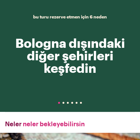
bu turu rezerve etmen için 6 neden
Bologna dışındaki
diğer şehirleri
keşfedin
Neler
neler bekleyebilirsin