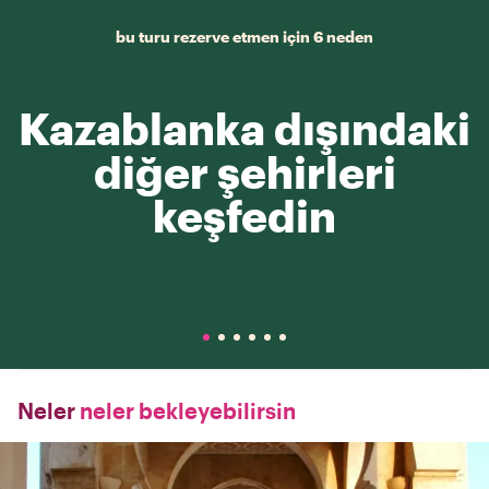
bu turu rezerve etmen için 6 neden
Kazablanka dışındaki
diğer şehirleri
keşfedin
Neler
neler bekleyebilirsin