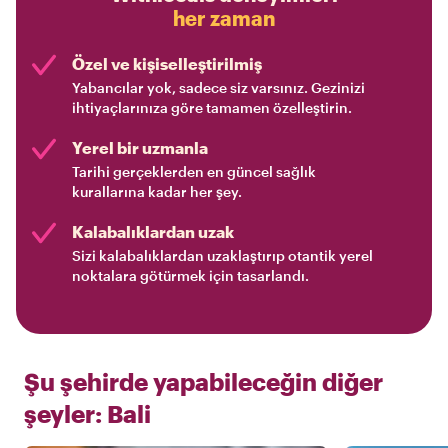
her zaman
Özel ve kişiselleştirilmiş
Yabancılar yok, sadece siz varsınız. Gezinizi
ihtiyaçlarınıza göre tamamen özelleştirin.
Yerel bir uzmanla
Tarihi gerçeklerden en güncel sağlık
kurallarına kadar her şey.
Kalabalıklardan uzak
Sizi kalabalıklardan uzaklaştırıp otantik yerel
noktalara götürmek için tasarlandı.
Şu şehirde yapabileceğin diğer
şeyler:
Bali