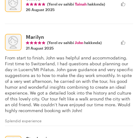
(Yerel ev sahibi
Tainah
hakkında)
26 August 2025
Marilyn
(Yerel ev sahibi
John
hakkında)
21 August 2025
From start to finish, John was helpful annd accommodating.
First time to Switzerland, I had questions about planning our
day in Lucern/Mt Pilatus. John gave guidance and very specific
suggestions as to how to make the day work smoothly. In spite
of a very wet afternoon, he carried on with the tour, his good
humor and wonderful insights combining to create an ideal
experience. We got a detailed look into the history and culture
of this lovely city. Our tour felt like a walk around the city with
an old friend. We couldn’t have enjoyed our time more. Would
highly recommend booking with John!
Splendid experience