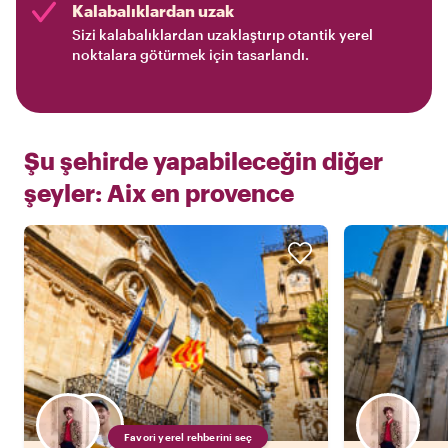
Kalabalıklardan uzak
Sizi kalabalıklardan uzaklaştırıp otantik yerel
noktalara götürmek için tasarlandı.
Şu şehirde yapabileceğin diğer
şeyler:
Aix en provence
Favori yerel rehberini seç