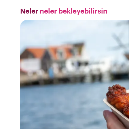
Neler
neler bekleyebilirsin