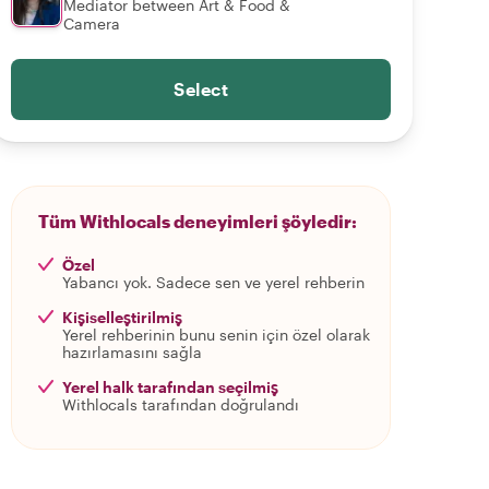
Mediator between Art & Food &
Camera
Select
Tüm Withlocals deneyimleri şöyledir:
Özel
Yabancı yok. Sadece sen ve yerel rehberin
Kişiselleştirilmiş
Yerel rehberinin bunu senin için özel olarak
hazırlamasını sağla
Yerel halk tarafından seçilmiş
Withlocals tarafından doğrulandı