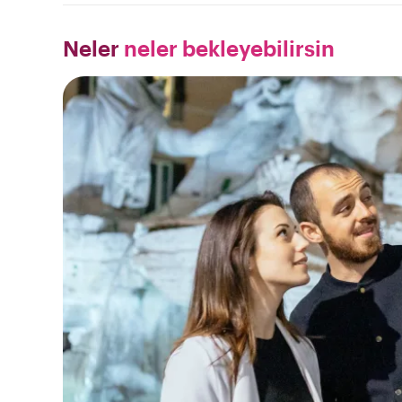
Neler
neler bekleyebilirsin