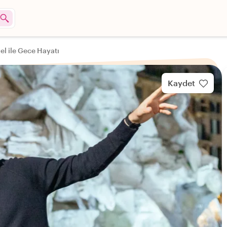
el ile Gece Hayatı
Kaydet